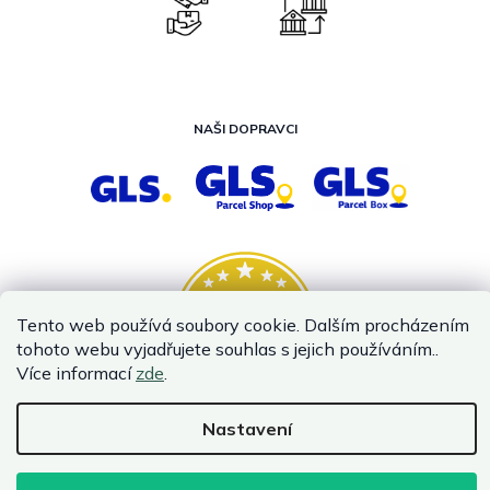
NAŠI DOPRAVCI
Tento web používá soubory cookie. Dalším procházením
tohoto webu vyjadřujete souhlas s jejich používáním..
Více informací
zde
.
Nastavení
Vytvořil Shoptet