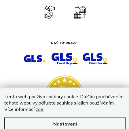
NAŠI DOPRAVCI
Tento web používá soubory cookie. Dalším procházením
tohoto webu vyjadřujete souhlas s jejich používáním..
Více informací
zde
.
Nastavení
Vytvořil Shoptet