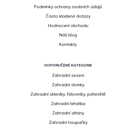
Podmínky ochrany osobních údajů
Často kladené dotazy
Hodnocení obchodu
Náš blog
Kontakty
DOPORUČENÉ KATEGORIE
Zahradní sezení
Zahradní domky
Zahradní skleníky, fóliovníky, pařeniště
Zahradní lehátka
Zahradní altány
Zahradní houpačky