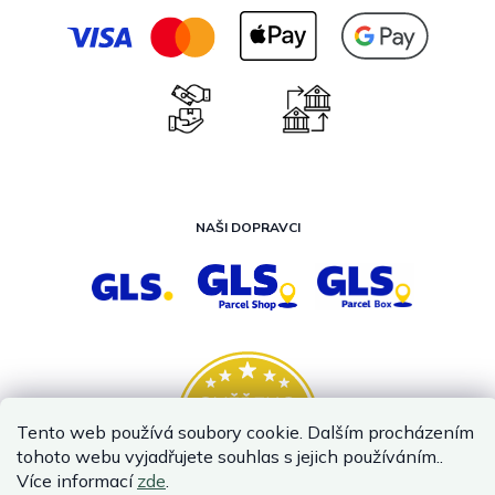
NAŠI DOPRAVCI
Tento web používá soubory cookie. Dalším procházením
tohoto webu vyjadřujete souhlas s jejich používáním..
Více informací
zde
.