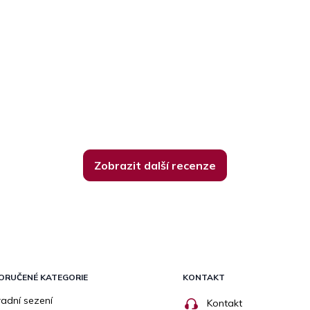
Zobrazit další recenze
ORUČENÉ KATEGORIE
KONTAKT
adní sezení
Kontakt