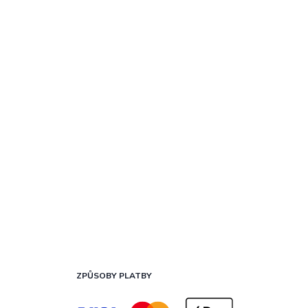
ZPŮSOBY PLATBY