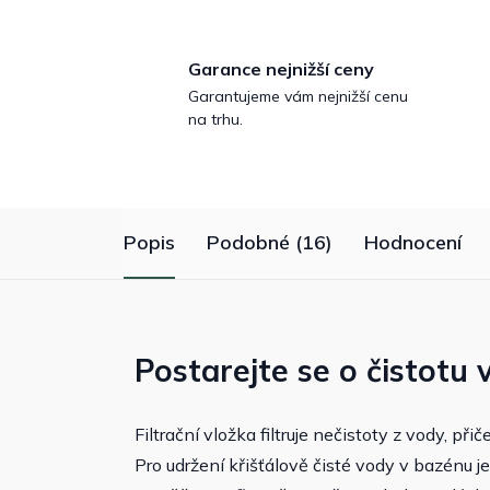
Garance nejnižší ceny
Garantujeme vám nejnižší cenu
na trhu.
Popis
Podobné (16)
Hodnocení
Postarejte se o čistotu
Filtrační vložka filtruje nečistoty z vody, př
Pro udržení křišťálově čisté vody v bazénu j