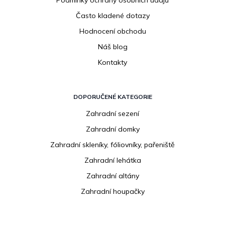
Často kladené dotazy
Hodnocení obchodu
Náš blog
Kontakty
DOPORUČENÉ KATEGORIE
Zahradní sezení
Zahradní domky
Zahradní skleníky, fóliovníky, pařeniště
Zahradní lehátka
Zahradní altány
Zahradní houpačky