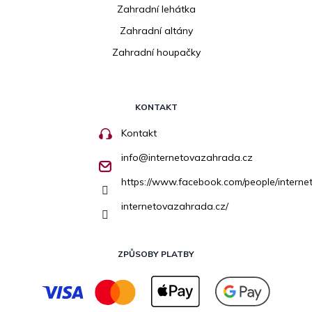
Zahradní lehátka
Zahradní altány
Zahradní houpačky
KONTAKT
Kontakt
info
@
internetovazahrada.cz
https://www.facebook.com/people/inter
internetovazahrada.cz/
ZPŮSOBY PLATBY