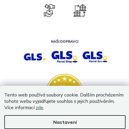
NAŠI DOPRAVCI
Tento web používá soubory cookie. Dalším procházením
tohoto webu vyjadřujete souhlas s jejich používáním..
Více informací
zde
.
Nastavení
Vytvořil Shoptet