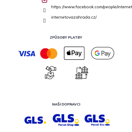
https://www.facebook.com/people/inter
internetovazahrada.cz/
ZPŮSOBY PLATBY
NAŠI DOPRAVCI