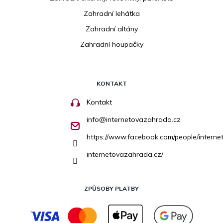
Zahradní lehátka
Zahradní altány
Zahradní houpačky
KONTAKT
Kontakt
info
@
internetovazahrada.cz
https://www.facebook.com/people/inter
internetovazahrada.cz/
ZPŮSOBY PLATBY