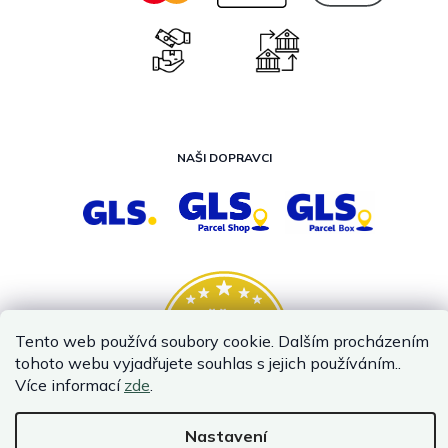
NAŠI DOPRAVCI
Tento web používá soubory cookie. Dalším procházením
tohoto webu vyjadřujete souhlas s jejich používáním..
Více informací
zde
.
Nastavení