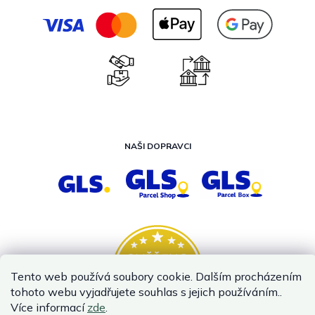
NAŠI DOPRAVCI
Tento web používá soubory cookie. Dalším procházením
tohoto webu vyjadřujete souhlas s jejich používáním..
Více informací
zde
.