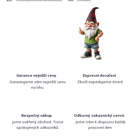
Garance nejnižší ceny
Expresní doručení
Garantujeme vám nejnižší cenu
Zboží expedujeme ihned.
na trhu.
Bezpečný nákup
Odborný zakaznický servis
Jsme ověřený obchod. Tisíce
Jsme Vám k dispozici každý
spokojených zákazníků.
pracovní den.