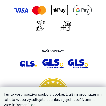
NAŠI DOPRAVCI
Tento web používá soubory cookie. Dalším procházením
tohoto webu vyjadřujete souhlas s jejich používáním..
Více informací
zde
.