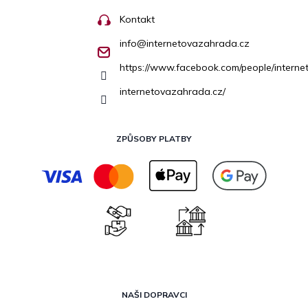
Kontakt
info
@
internetovazahrada.cz
https://www.facebook.com/people/inter
internetovazahrada.cz/
ZPŮSOBY PLATBY
NAŠI DOPRAVCI