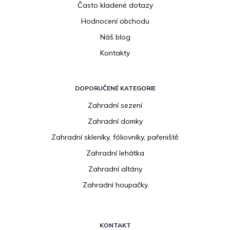
Často kladené dotazy
Hodnocení obchodu
Náš blog
Kontakty
DOPORUČENÉ KATEGORIE
Zahradní sezení
Zahradní domky
Zahradní skleníky, fóliovníky, pařeniště
Zahradní lehátka
Zahradní altány
Zahradní houpačky
KONTAKT