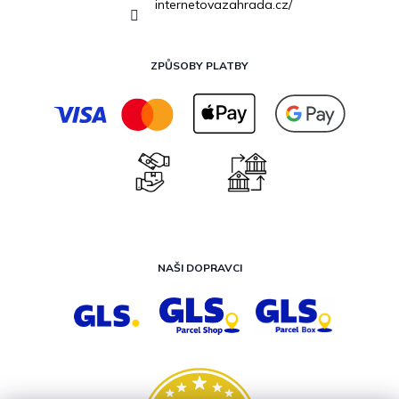
internetovazahrada.cz/
ZPŮSOBY PLATBY
NAŠI DOPRAVCI