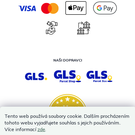
NAŠI DOPRAVCI
Tento web používá soubory cookie. Dalším procházením
tohoto webu vyjadřujete souhlas s jejich používáním..
Více informací
zde
.