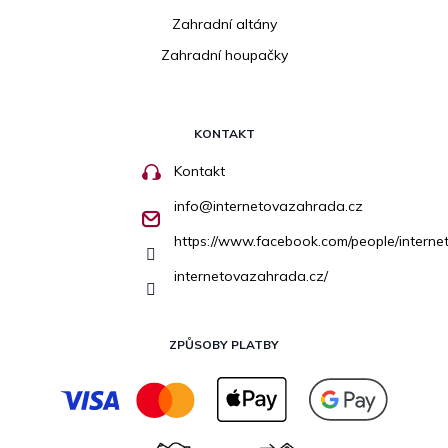
Zahradní altány
Zahradní houpačky
KONTAKT
Kontakt
info
@
internetovazahrada.cz
https://www.facebook.com/people/inter
internetovazahrada.cz/
ZPŮSOBY PLATBY