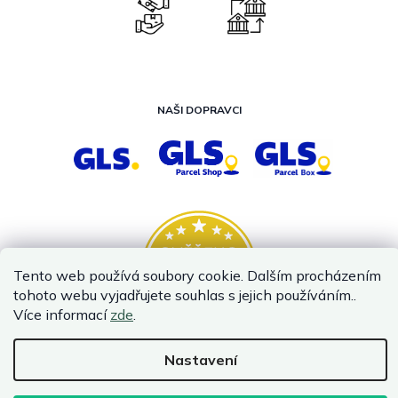
NAŠI DOPRAVCI
Tento web používá soubory cookie. Dalším procházením
tohoto webu vyjadřujete souhlas s jejich používáním..
Více informací
zde
.
Nastavení
Vytvořil Shoptet