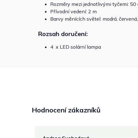
Rozměry mezi jednotlivými tyčemi: 50
Přívodní vedení: 2 m
Barvy měnících světel: modrá, červená, 
Rozsah doručení:
4 x LED solární lampa
Hodnocení zákazníků