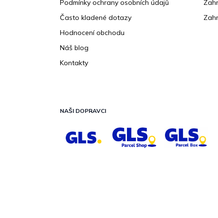
Podmínky ochrany osobních údajů
Zahr
Často kladené dotazy
Zahr
Hodnocení obchodu
Náš blog
Kontakty
NAŠI DOPRAVCI