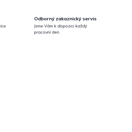
Odborný zakaznický servis
íce
Jsme Vám k dispozici každý
pracovní den.