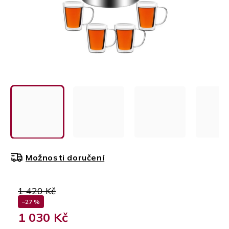
Možnosti doručení
1 420 Kč
–27 %
1 030 Kč