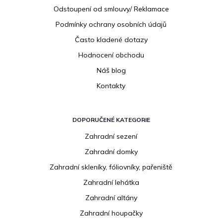
Odstoupení od smlouvy/ Reklamace
Podmínky ochrany osobních údajů
Často kladené dotazy
Hodnocení obchodu
Náš blog
Kontakty
DOPORUČENÉ KATEGORIE
Zahradní sezení
Zahradní domky
Zahradní skleníky, fóliovníky, pařeniště
Zahradní lehátka
Zahradní altány
Zahradní houpačky