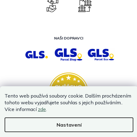
NAŠI DOPRAVCI
Tento web používá soubory cookie. Dalším procházením
tohoto webu vyjadřujete souhlas s jejich používáním..
Více informací
zde
.
Nastavení
Vytvořil Shoptet