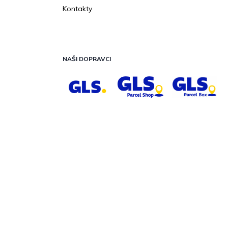
Kontakty
NAŠI DOPRAVCI