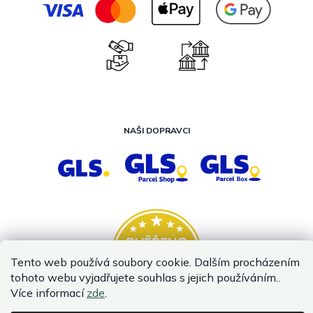
NAŠI DOPRAVCI
Tento web používá soubory cookie. Dalším procházením
tohoto webu vyjadřujete souhlas s jejich používáním..
Více informací
zde
.