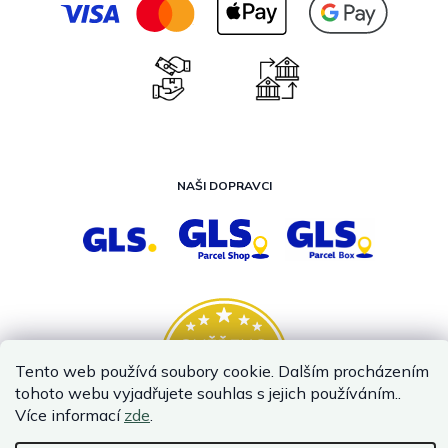
NAŠI DOPRAVCI
Tento web používá soubory cookie. Dalším procházením
tohoto webu vyjadřujete souhlas s jejich používáním..
Více informací
zde
.