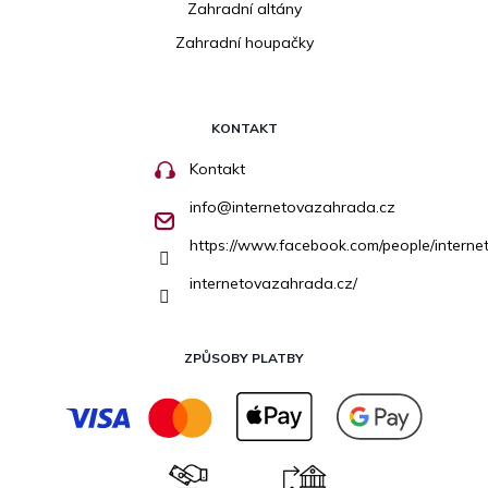
Zahradní altány
Zahradní houpačky
KONTAKT
Kontakt
info
@
internetovazahrada.cz
https://www.facebook.com/people/inter
internetovazahrada.cz/
ZPŮSOBY PLATBY