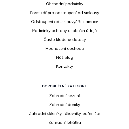
Obchodní podmínky
t
í
Formulář pro odstoupení od smlouvy
Odstoupení od smlouvy/ Reklamace
Podmínky ochrany osobních údajů
Často kladené dotazy
Hodnocení obchodu
Náš blog
Kontakty
DOPORUČENÉ KATEGORIE
Zahradní sezení
Zahradní domky
Zahradní skleníky, fóliovníky, pařeniště
Zahradní lehátka