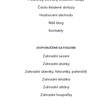
Často kladené dotazy
Hodnocení obchodu
Náš blog
Kontakty
DOPORUČENÉ KATEGORIE
Zahradní sezení
Zahradní domky
Zahradní skleníky, fóliovníky, pařeniště
Zahradní lehátka
Zahradní altány
Zahradní houpačky