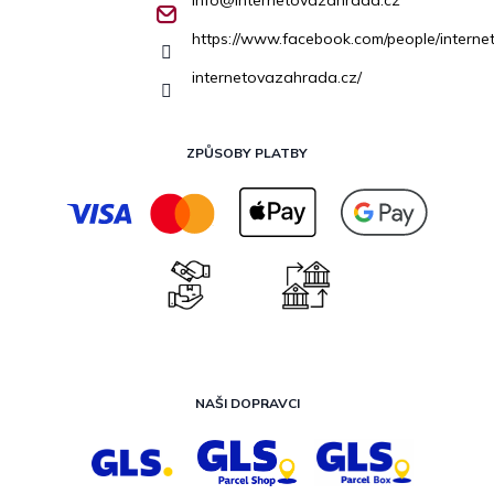
https://www.facebook.com/people/inter
internetovazahrada.cz/
ZPŮSOBY PLATBY
NAŠI DOPRAVCI