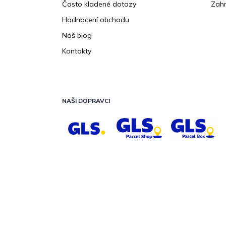
Často kladené dotazy
Zahr
Hodnocení obchodu
Náš blog
Kontakty
NAŠI DOPRAVCI