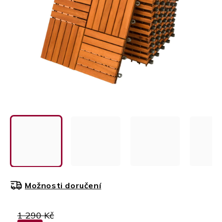
Možnosti doručení
1 290 Kč