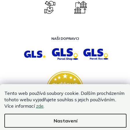
NAŠI DOPRAVCI
Tento web používá soubory cookie. Dalším procházením
tohoto webu vyjadřujete souhlas s jejich používáním..
Více informací
zde
.
Nastavení
Vytvořil Shoptet