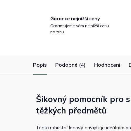
Garance nejnižší ceny
Garantujeme vám nejnižší cenu
na trhu.
Popis
Podobné (4)
Hodnocení
Šikovný pomocník pro s
těžkých předmětů
Tento robustní lanový naviják je ideálním 