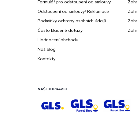
Formulář pro odstoupení od smlouvy
Zahr
Odstoupení od smlouvy/ Reklamace
Zahr
Podmínky ochrany osobních údajů
Zahr
Často kladené dotazy
Zahr
Hodnocení obchodu
Náš blog
Kontakty
NAŠI DOPRAVCI