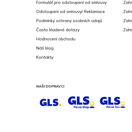
Formulář pro odstoupení od smlouvy
Zahr
Odstoupení od smlouvy/ Reklamace
Zahr
Podmínky ochrany osobních údajů
Zahr
Často kladené dotazy
Zahr
Hodnocení obchodu
Náš blog
Kontakty
NAŠI DOPRAVCI