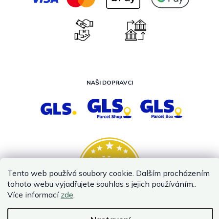
NAŠI DOPRAVCI
Tento web používá soubory cookie. Dalším procházením
tohoto webu vyjadřujete souhlas s jejich používáním..
Více informací
zde
.