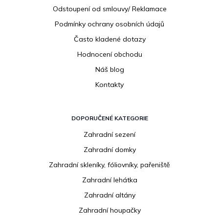
Odstoupení od smlouvy/ Reklamace
Podmínky ochrany osobních údajů
Často kladené dotazy
Hodnocení obchodu
Náš blog
Kontakty
DOPORUČENÉ KATEGORIE
Zahradní sezení
Zahradní domky
Zahradní skleníky, fóliovníky, pařeniště
Zahradní lehátka
Zahradní altány
Zahradní houpačky