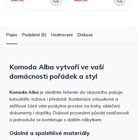
Popis
Podobné (5)
Hodnocení
Diskuze
Komoda Alba vytvoří ve vaší
domácnosti pořádek a styl
Komoda Alba
je ideálním řešením do obývacího pokoje,
kanceláře, ložnice i předsíně. Kombinace zásuvkové a
skříňové části vám poskytne prostor na knihy, oblečení,
dokumenty i doplňky. Dubové provedení působí nadčasově
a jednoduše se kombinuje s dalším nábytkem.
Odolné a spolehlivé materiály