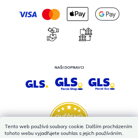
NAŠI DOPRAVCI
Tento web používá soubory cookie. Dalším procházením
tohoto webu vyjadřujete souhlas s jejich používáním..