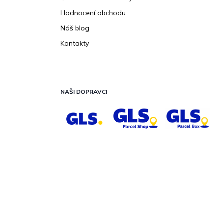
Hodnocení obchodu
Náš blog
Kontakty
NAŠI DOPRAVCI