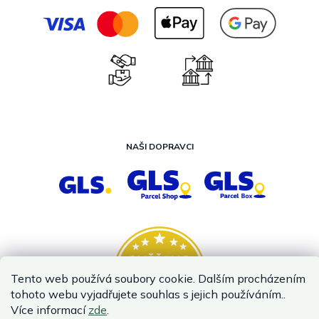
NAŠI DOPRAVCI
Tento web používá soubory cookie. Dalším procházením
tohoto webu vyjadřujete souhlas s jejich používáním..
Více informací
zde
.