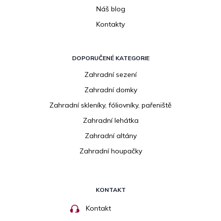
Náš blog
Kontakty
DOPORUČENÉ KATEGORIE
Zahradní sezení
Zahradní domky
Zahradní skleníky, fóliovníky, pařeniště
Zahradní lehátka
Zahradní altány
Zahradní houpačky
KONTAKT
Kontakt