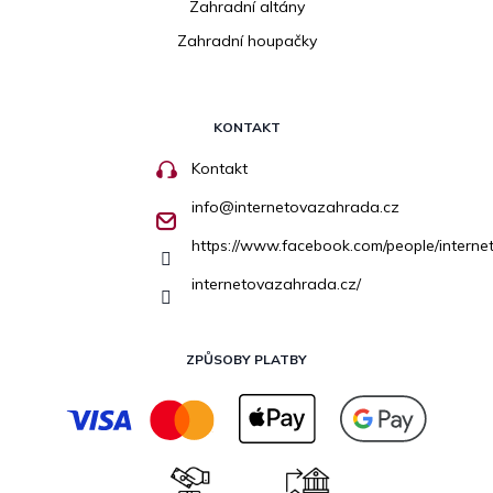
Zahradní altány
Zahradní houpačky
KONTAKT
Kontakt
info
@
internetovazahrada.cz
https://www.facebook.com/people/inter
internetovazahrada.cz/
ZPŮSOBY PLATBY