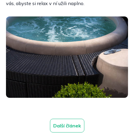
vás, abyste si relax v ní užili naplno.
Další článek