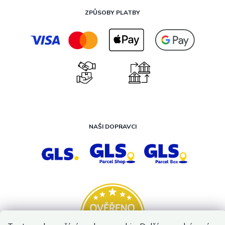
ZPŮSOBY PLATBY
NAŠI DOPRAVCI