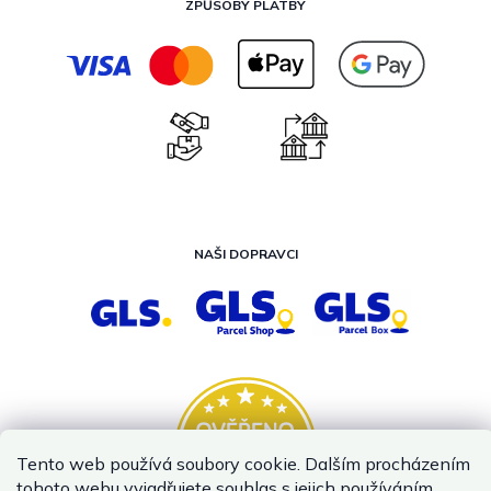
ZPŮSOBY PLATBY
NAŠI DOPRAVCI
Tento web používá soubory cookie. Dalším procházením
tohoto webu vyjadřujete souhlas s jejich používáním..