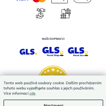
NAŠI DOPRAVCI
Tento web používá soubory cookie. Dalším procházením
tohoto webu vyjadřujete souhlas s jejich používáním..
Více informací
zde
.
Nastavení