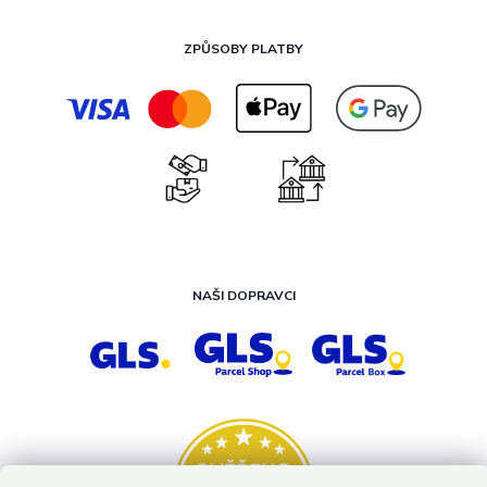
ZPŮSOBY PLATBY
NAŠI DOPRAVCI