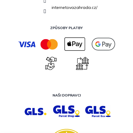
internetovazahrada.cz/
ZPŮSOBY PLATBY
NAŠI DOPRAVCI