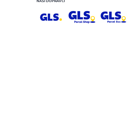
NAŠI DOPRAVCI