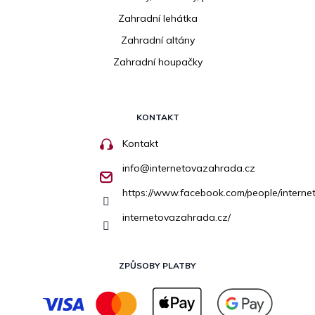
Zahradní lehátka
Zahradní altány
Zahradní houpačky
KONTAKT
Kontakt
info
@
internetovazahrada.cz
https://www.facebook.com/people/inter
internetovazahrada.cz/
ZPŮSOBY PLATBY