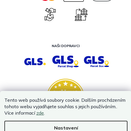
NAŠI DOPRAVCI
Tento web používá soubory cookie. Dalším procházením
tohoto webu vyjadřujete souhlas s jejich používáním..
Více informací
zde
.
Nastavení