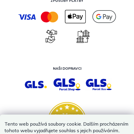
ZPŮSOBY PLATBY
NAŠI DOPRAVCI
Tento web používá soubory cookie. Dalším procházením
tohoto webu vyjadřujete souhlas s jejich používáním..