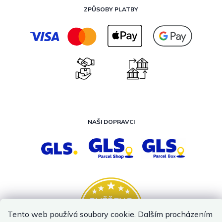
ZPŮSOBY PLATBY
NAŠI DOPRAVCI
Tento web používá soubory cookie. Dalším procházením