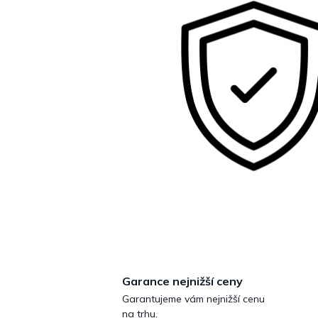
Garance nejnižší ceny
Garantujeme vám nejnižší cenu
na trhu.