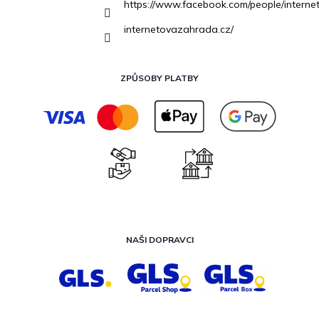
https://www.facebook.com/people/inter
internetovazahrada.cz/
ZPŮSOBY PLATBY
NAŠI DOPRAVCI