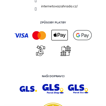
internetovazahrada.cz/
ZPŮSOBY PLATBY
NAŠI DOPRAVCI