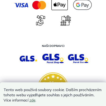
NAŠI DOPRAVCI
Tento web používá soubory cookie. Dalším procházením
tohoto webu vyjadřujete souhlas s jejich používáním..
Více informací
zde
.