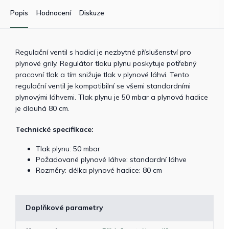
Popis
Hodnocení
Diskuze
Regulační ventil s hadicí je nezbytné příslušenství pro
plynové grily. Regulátor tlaku plynu poskytuje potřebný
pracovní tlak a tím snižuje tlak v plynové láhvi. Tento
regulační ventil je kompatibilní se všemi standardními
plynovými láhvemi. Tlak plynu je 50 mbar a plynová hadice
je dlouhá 80 cm.
Technické specifikace:
Tlak plynu: 50 mbar
Požadované plynové láhve: standardní láhve
Rozměry: délka plynové hadice: 80 cm
Doplňkové parametry