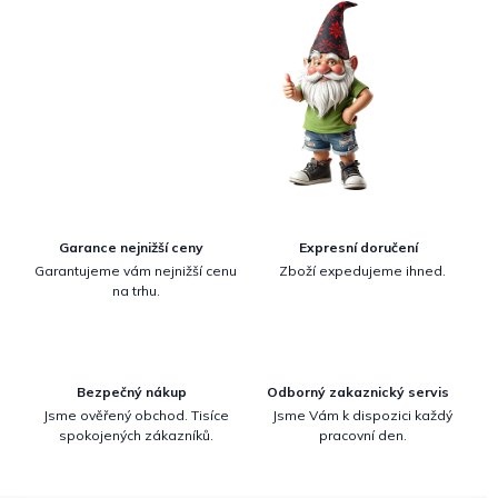
Garance nejnižší ceny
Expresní doručení
Garantujeme vám nejnižší cenu
Zboží expedujeme ihned.
na trhu.
Bezpečný nákup
Odborný zakaznický servis
Jsme ověřený obchod. Tisíce
Jsme Vám k dispozici každý
spokojených zákazníků.
pracovní den.