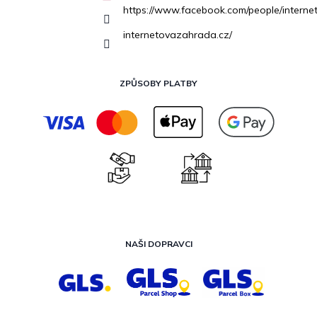
https://www.facebook.com/people/inter
internetovazahrada.cz/
ZPŮSOBY PLATBY
NAŠI DOPRAVCI